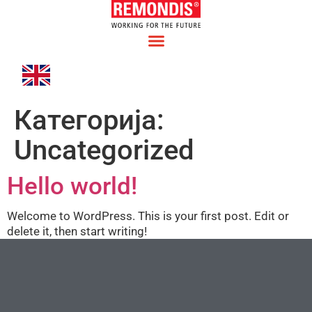
Категорија:
Uncategorized
Hello world!
Welcome to WordPress. This is your first post. Edit or
delete it, then start writing!